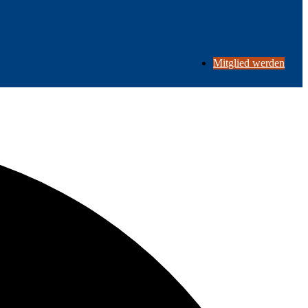
Mitglied werden