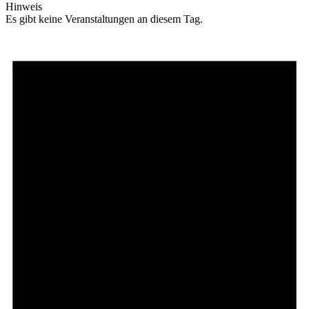
Hinweis
Es gibt keine Veranstaltungen an diesem Tag.