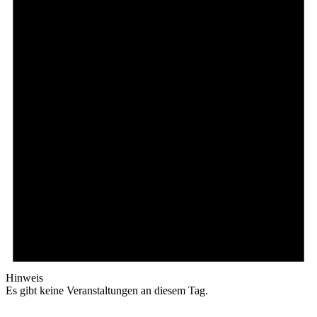
Hinweis
Es gibt keine Veranstaltungen an diesem Tag.