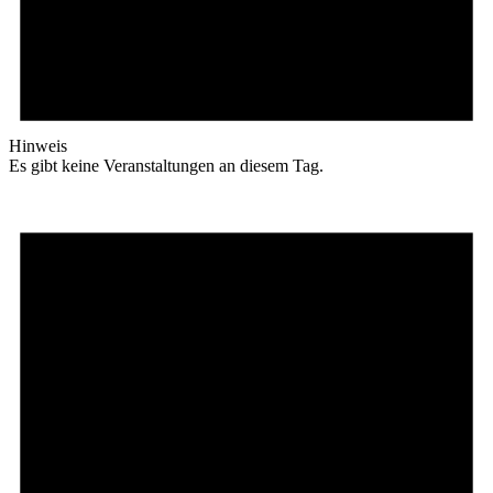
Hinweis
Es gibt keine Veranstaltungen an diesem Tag.