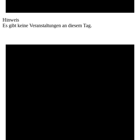
Hinweis
Es gibt keine Veranstaltungen an diesem Tag.