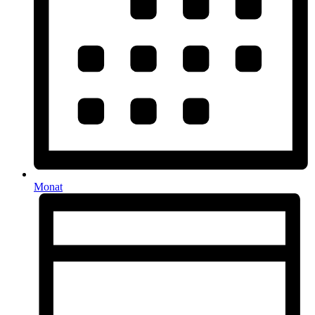
Monat