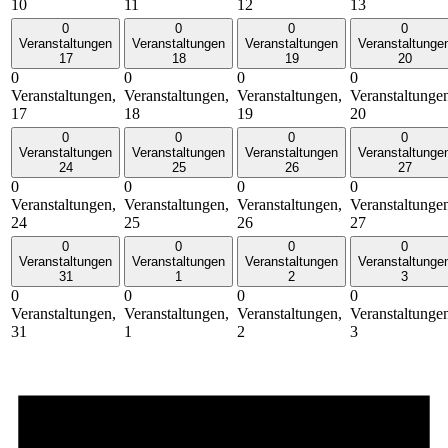
10
11
12
13
0
0
0
0
Veranstaltungen
Veranstaltungen
Veranstaltungen
Veranstaltunge
17
18
19
20
0
0
0
0
Veranstaltungen,
Veranstaltungen,
Veranstaltungen,
Veranstaltunge
17
18
19
20
0
0
0
0
Veranstaltungen
Veranstaltungen
Veranstaltungen
Veranstaltunge
24
25
26
27
0
0
0
0
Veranstaltungen,
Veranstaltungen,
Veranstaltungen,
Veranstaltunge
24
25
26
27
0
0
0
0
Veranstaltungen
Veranstaltungen
Veranstaltungen
Veranstaltunge
31
1
2
3
0
0
0
0
Veranstaltungen,
Veranstaltungen,
Veranstaltungen,
Veranstaltunge
31
1
2
3