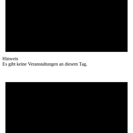
Hinweis
Es gibt keine Veranstaltungen an diesem Tag.