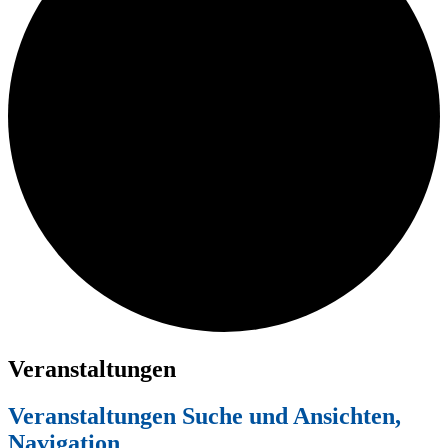
Veranstaltungen
Veranstaltungen Suche und Ansichten,
Navigation