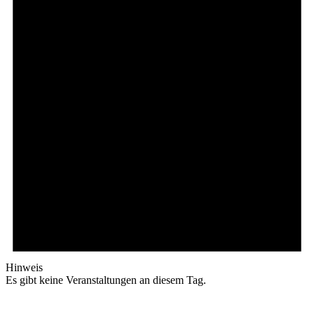
Hinweis
Es gibt keine Veranstaltungen an diesem Tag.