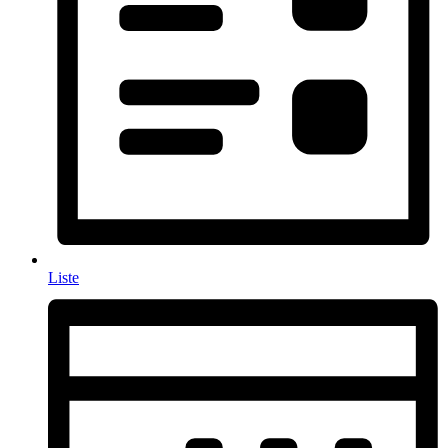
Liste