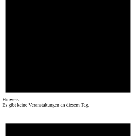
Hinweis
Es gibt keine Veranstaltungen an diesem Tag.