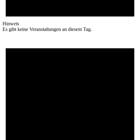
Hinweis
Es gibt keine Veranstaltungen an diesem Tag.