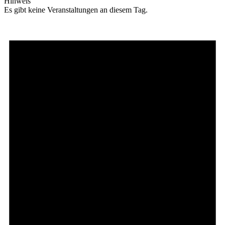
Hinweis
Es gibt keine Veranstaltungen an diesem Tag.