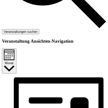
Veranstaltungen suchen
Veranstaltung Ansichten-Navigation
Monat