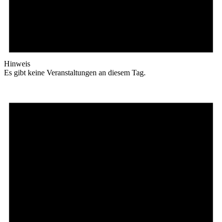
Hinweis
Es gibt keine Veranstaltungen an diesem Tag.