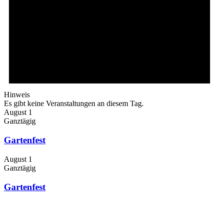
Hinweis
Es gibt keine Veranstaltungen an diesem Tag.
August 1
Ganztägig
Gartenfest
August 1
Ganztägig
Gartenfest