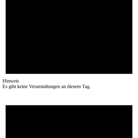
Hinweis
Es gibt keine Veranstaltungen an diesem Tag.