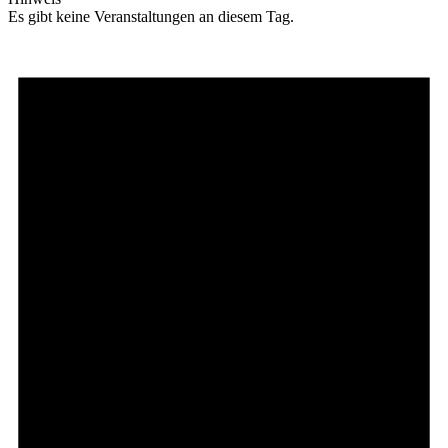
Es gibt keine Veranstaltungen an diesem Tag.