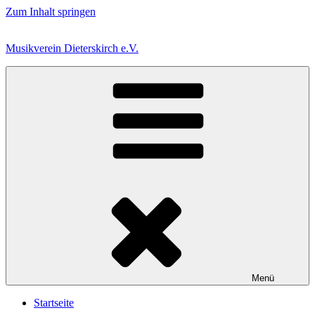
Zum Inhalt springen
Musikverein Dieterskirch e.V.
Menü
Startseite