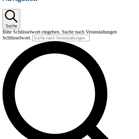
Suche
Bitte Schlüsselwort eingeben. Suche nach Veranstaltungen
Schlüsselwort.