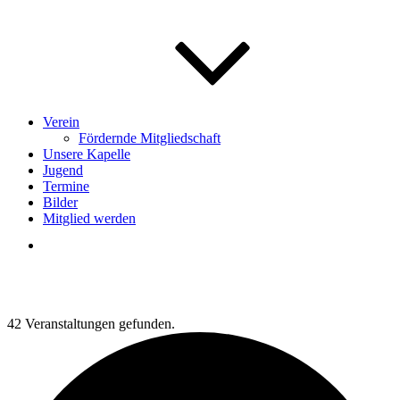
Verein
Fördernde Mitgliedschaft
Unsere Kapelle
Jugend
Termine
Bilder
Mitglied werden
42 Veranstaltungen gefunden.