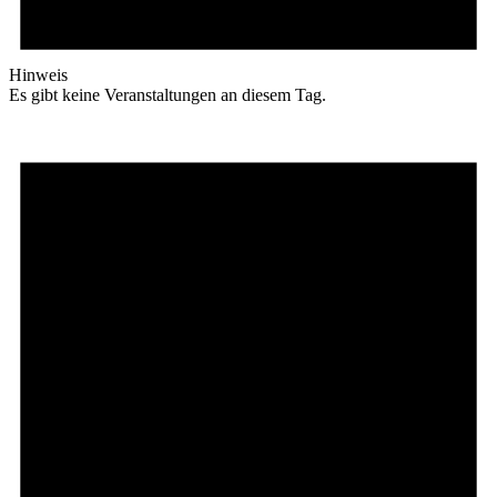
Hinweis
Es gibt keine Veranstaltungen an diesem Tag.