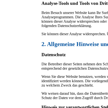
Analyse-Tools und Tools von Drit
Beim Besuch unserer Website kann Ihr Surf-
Analyseprogrammen. Die Analyse Ihres Surf-
können dieser Analyse widersprechen oder s
folgenden Datenschutzerklärung.
Sie können dieser Analyse widersprechen. 
2. Allgemeine Hinweise un
Datenschutz
Die Betreiber dieser Seiten nehmen den Sch
entsprechend der gesetzlichen Datenschutzv
Wenn Sie diese Website benutzen, werden 
identifiziert werden können. Die vorliegend
zu welchem Zweck das geschieht.
Wir weisen darauf hin, dass die Datenübert
Schutz der Daten vor dem Zugriff durch Drit
Hinweis zur verantwortlichen Stel