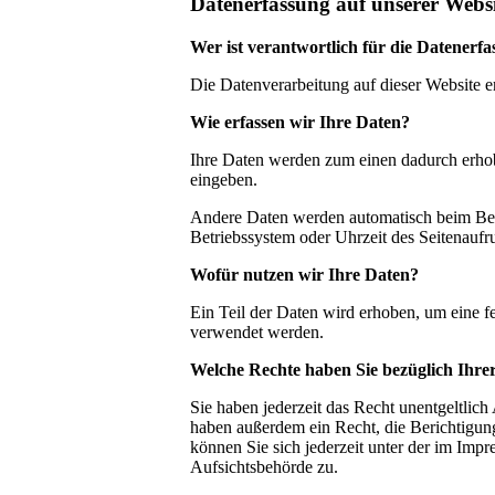
Datenerfassung auf unserer Websi
Wer ist verantwortlich für die Datenerfa
Die Datenverarbeitung auf dieser Website 
Wie erfassen wir Ihre Daten?
Ihre Daten werden zum einen dadurch erhobe
eingeben.
Andere Daten werden automatisch beim Besu
Betriebssystem oder Uhrzeit des Seitenaufru
Wofür nutzen wir Ihre Daten?
Ein Teil der Daten wird erhoben, um eine f
verwendet werden.
Welche Rechte haben Sie bezüglich Ihre
Sie haben jederzeit das Recht unentgeltli
haben außerdem ein Recht, die Berichtigu
können Sie sich jederzeit unter der im Im
Aufsichtsbehörde zu.