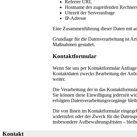
Referrer URL
Hostname des zugreifenden Rechner
Uhrzeit der Serveranfrage
IP-Adresse
Eine Zusammenführung dieser Daten mit a
Grundlage für die Datenverarbeitung ist Art
Maßnahmen gestattet.
Kontaktformular
Wenn Sie uns per Kontaktformular Anfrage
Kontaktdaten zwecks Bearbeitung der Anfra
weiter.
Die Verarbeitung der in das Kontaktformula
Sie können diese Einwilligung jederzeit wi
erfolgten Datenverarbeitungsvorgänge blei
Die von Ihnen im Kontaktformular eingegeb
widerrufen oder der Zweck für die Datensp
insbesondere Aufbewahrungsfristen – bleib
Kontakt