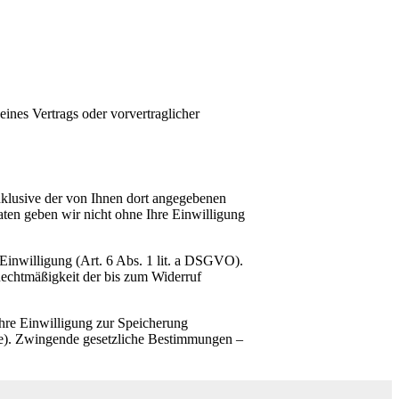
eines Vertrags oder vorvertraglicher
klusive der von Ihnen dort angegebenen
ten geben wir nicht ohne Ihre Einwilligung
 Einwilligung (Art. 6 Abs. 1 lit. a DSGVO).
Rechtmäßigkeit der bis zum Widerruf
Ihre Einwilligung zur Speicherung
age). Zwingende gesetzliche Bestimmungen –