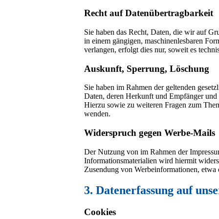
Recht auf Datenübertragbarkeit
Sie haben das Recht, Daten, die wir auf Gru
in einem gängigen, maschinenlesbaren Form
verlangen, erfolgt dies nur, soweit es techni
Auskunft, Sperrung, Löschung
Sie haben im Rahmen der geltenden gesetzl
Daten, deren Herkunft und Empfänger und d
Hierzu sowie zu weiteren Fragen zum Them
wenden.
Widerspruch gegen Werbe-Mails
Der Nutzung von im Rahmen der Impressums
Informationsmaterialien wird hiermit widers
Zusendung von Werbeinformationen, etwa 
3. Datenerfassung auf uns
Cookies