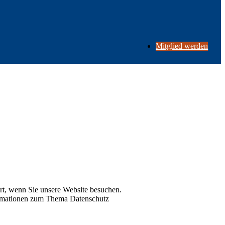
Mitglied werden
rt, wenn Sie unsere Website besuchen.
formationen zum Thema Datenschutz