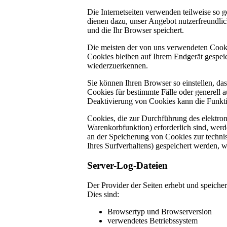
Die Internetseiten verwenden teilweise so 
dienen dazu, unser Angebot nutzerfreundlic
und die Ihr Browser speichert.
Die meisten der von uns verwendeten Cooki
Cookies bleiben auf Ihrem Endgerät gespeic
wiederzuerkennen.
Sie können Ihren Browser so einstellen, da
Cookies für bestimmte Fälle oder generell 
Deaktivierung von Cookies kann die Funktio
Cookies, die zur Durchführung des elektro
Warenkorbfunktion) erforderlich sind, werde
an der Speicherung von Cookies zur technis
Ihres Surfverhaltens) gespeichert werden, 
Server-Log-Dateien
Der Provider der Seiten erhebt und speiche
Dies sind:
Browsertyp und Browserversion
verwendetes Betriebssystem