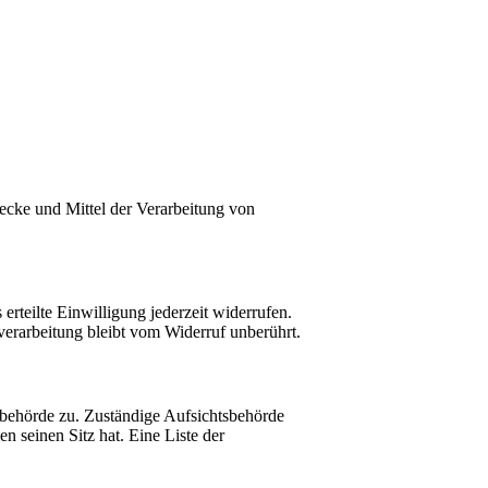
Zwecke und Mittel der Verarbeitung von
erteilte Einwilligung jederzeit widerrufen.
verarbeitung bleibt vom Widerruf unberührt.
tsbehörde zu. Zuständige Aufsichtsbehörde
 seinen Sitz hat. Eine Liste der