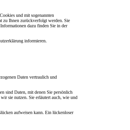
t Cookies und mit sogenannten
t zu Ihnen zurückverfolgt werden. Sie
Informationen dazu finden Sie in der
utzerklärung informieren.
bezogenen Daten vertraulich und
 sind Daten, mit denen Sie persönlich
ir sie nutzen. Sie erläutert auch, wie und
slücken aufweisen kann. Ein lückenloser