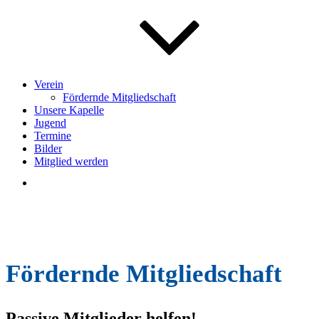
Verein
Fördernde Mitgliedschaft
Unsere Kapelle
Jugend
Termine
Bilder
Mitglied werden
Fördernde Mitgliedschaft
Passive Mitglieder helfen!