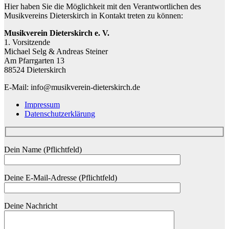
Hier haben Sie die Möglichkeit mit den Verantwortlichen des
Musikvereins Dieterskirch in Kontakt treten zu können:
Musikverein Dieterskirch e. V.
1. Vorsitzende
Michael Selg & Andreas Steiner
Am Pfarrgarten 13
88524 Dieterskirch
E-Mail: info@musikverein-dieterskirch.de
Impressum
Datenschutzerklärung
Dein Name (Pflichtfeld)
Deine E-Mail-Adresse (Pflichtfeld)
Deine Nachricht