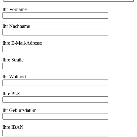
Ihr Vorname
Ihr Nachname
Ihre E-Mail-Adresse
Ihre Straße
Ihr Wohnort
Ihre PLZ
Ihr Geburtsdatum
Ihre IBAN