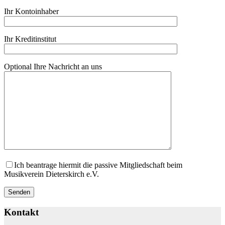
Ihr Kontoinhaber
Ihr Kreditinstitut
Optional Ihre Nachricht an uns
Ich beantrage hiermit die passive Mitgliedschaft beim
Musikverein Dieterskirch e.V.
Kontakt