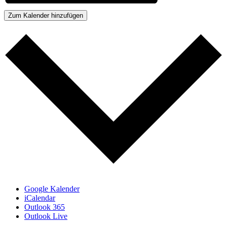
Zum Kalender hinzufügen
Google Kalender
iCalendar
Outlook 365
Outlook Live