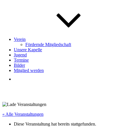
Verein
Fördernde Mitgliedschaft
Unsere Kapelle
Jugend
Termine
Bilder
Mitglied werden
« Alle Veranstaltungen
Diese Veranstaltung hat bereits stattgefunden.