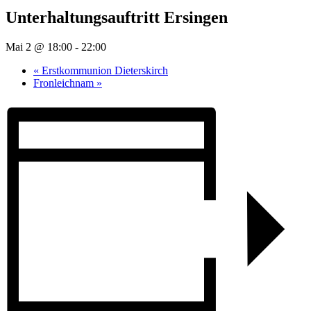
Unterhaltungsauftritt Ersingen
Mai 2 @ 18:00
-
22:00
«
Erstkommunion Dieterskirch
Fronleichnam
»