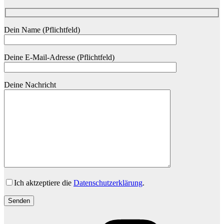
Dein Name (Pflichtfeld)
Deine E-Mail-Adresse (Pflichtfeld)
Deine Nachricht
Ich aktzeptiere die
Datenschutzerklärung
.