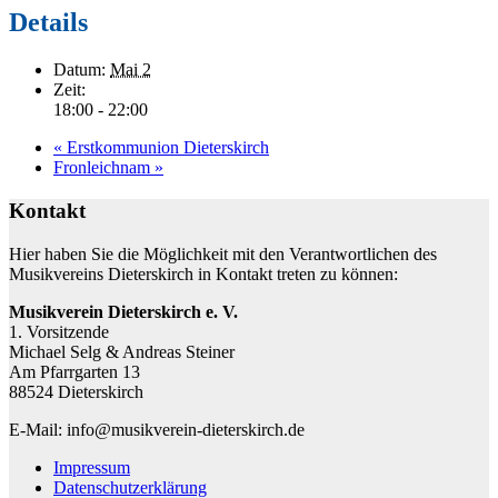
Details
Datum:
Mai 2
Zeit:
18:00 - 22:00
«
Erstkommunion Dieterskirch
Fronleichnam
»
Kontakt
Hier haben Sie die Möglichkeit mit den Verantwortlichen des
Musikvereins Dieterskirch in Kontakt treten zu können:
Musikverein Dieterskirch e. V.
1. Vorsitzende
Michael Selg & Andreas Steiner
Am Pfarrgarten 13
88524 Dieterskirch
E-Mail: info@musikverein-dieterskirch.de
Impressum
Datenschutzerklärung