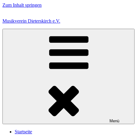
Zum Inhalt springen
Musikverein Dieterskirch e.V.
Menü
Startseite